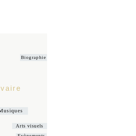
Biographie
vaire
Musiques
Arts visuels
Evènements