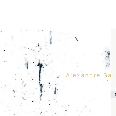
Alexandre Sau