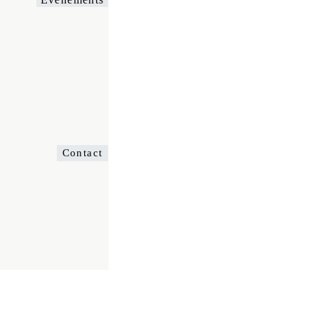
Contact